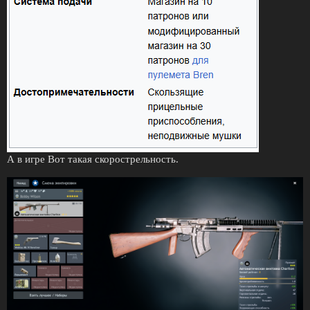
А в игре Вот такая скорострельность.