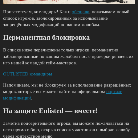
Приветствуем, командиры! Как и
обещали
, показываем новый
список игроков, заблокированных за использование
запрещённых модификаций по вашим жалобам.
Перманентная блокировка
В списке ниже перечислены только игроки, перманентно
заблокированные по вашим жалобам после проверки реплеев их
игр нашей командой гейм-мастеров.
OUTLISTED командиры
Напоминаем, мы не блокируем за использование разрешённых
модов, которые вы можете найти на официальном
портале
модификаций
.
На защите Enlisted — вместе!
Заметив подозрительного игрока, вы можете пожаловаться на
него прямо в бою, открыв список участников и выбрав жалобу
через контекстное меню.