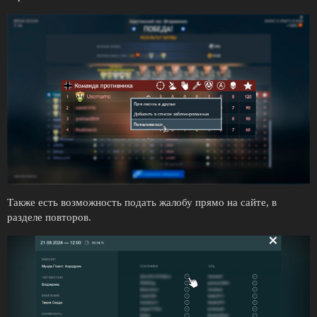
Также есть возможность подать жалобу прямо на сайте, в
разделе повторов.