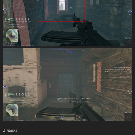
3 лайка