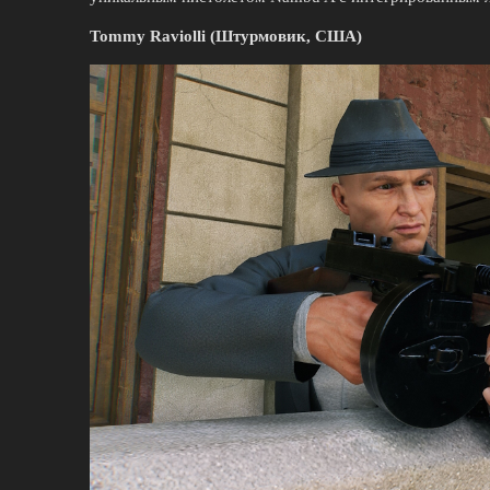
Tommy Raviolli (Штурмовик, США)