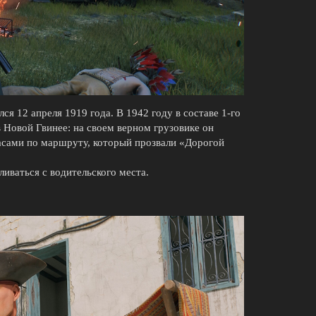
ся 12 апреля 1919 года. В 1942 году в составе 1-го
в Новой Гвинее: на своем верном грузовике он
асами по маршруту, который прозвали «Дорогой
ливаться с водительского места.