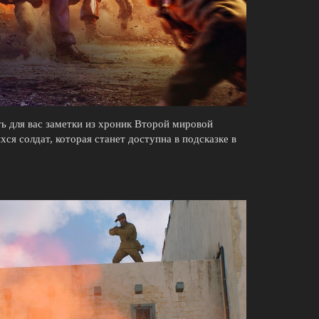
 для вас заметки из хроник Второй мировой
я солдат, которая станет доступна в подсказке в