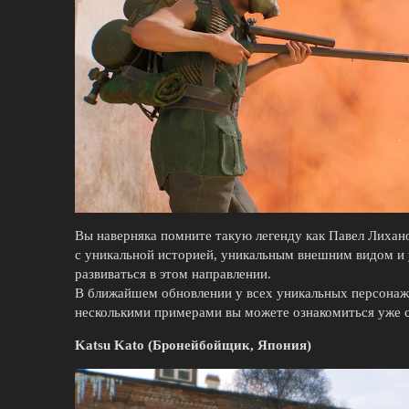
Вы наверняка помните такую легенду как Павел Лихан
с уникальной историей, уникальным внешним видом и
развиваться в этом направлении.
В ближайшем обновлении у всех уникальных персонаж
несколькими примерами вы можете ознакомиться уже 
Katsu Kato (Бронейбойщик, Япония)