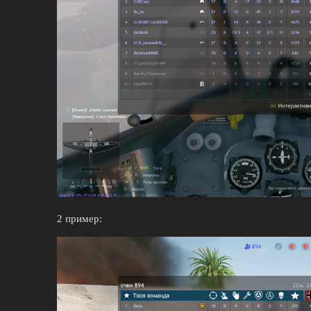
2 пример: