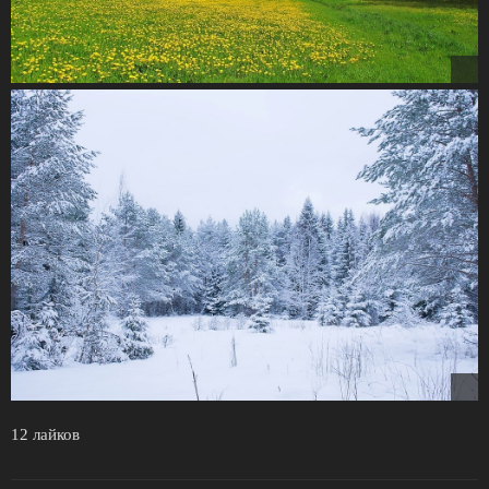
12 лайков