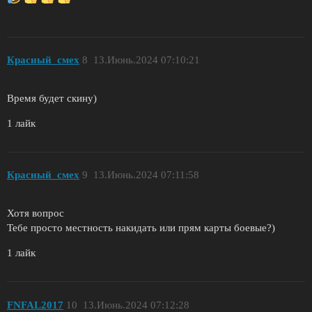
Красный_смех
8
13.Июнь.2024 07:10:21
Время будет скину)
1 лайк
Красный_смех
9
13.Июнь.2024 07:11:58
Хотя вопрос
Тебе просто местность накидать или прям карты боевые?)
1 лайк
FNFAL2017
10
13.Июнь.2024 07:12:28