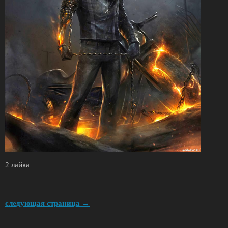
2 лайка
следующая страница →