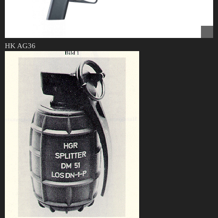
HK AG36