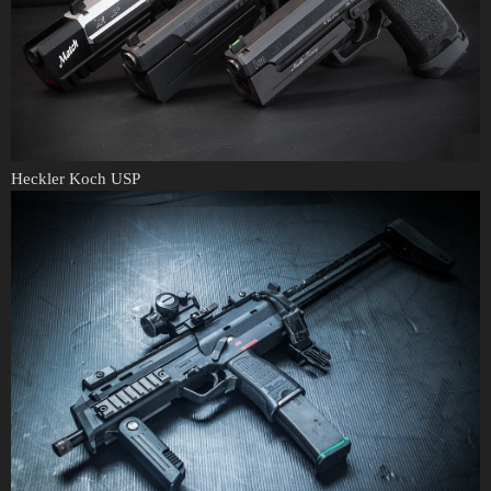
Heckler Koch USP