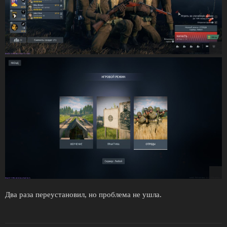
Два раза переустановил, но проблема не ушла.