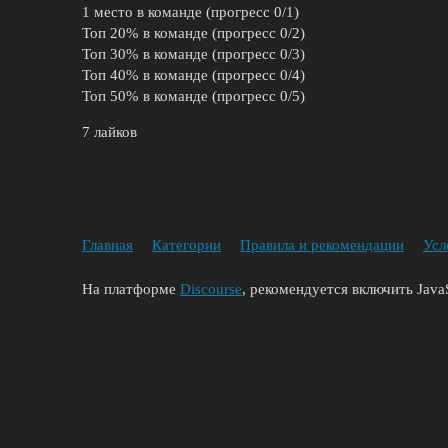
1 место в команде (прогресс 0/1)
Топ 20% в команде (прогресс 0/2)
Топ 30% в команде (прогресс 0/3)
Топ 40% в команде (прогресс 0/4)
Топ 50% в команде (прогресс 0/5)
7 лайков
Главная
Категории
Правила и рекомендации
Усл
На платформе
Discourse
, рекомендуется включить JavaS