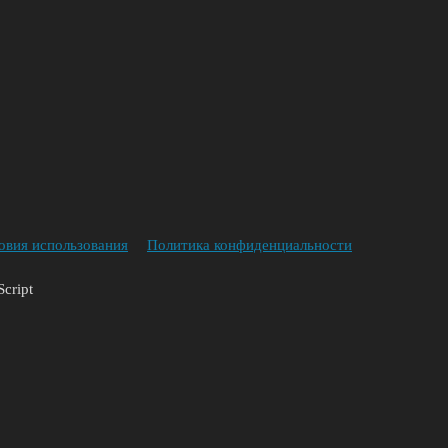
овия использования
Политика конфиденциальности
cript