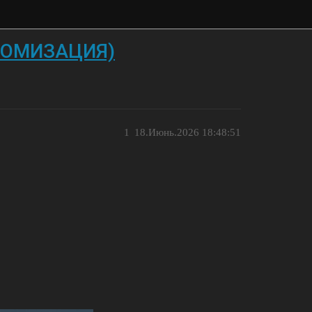
ТОМИЗАЦИЯ)
1
18.Июнь.2026 18:48:51