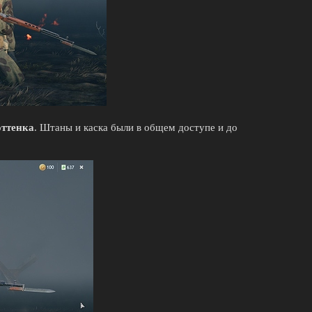
оттенка
. Штаны и каска были в общем доступе и до