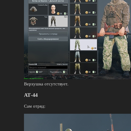
Верхушка отсутствует.
АТ-44
Сам отряд: