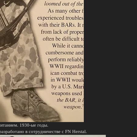
итанием. 1930-ые годы.
азработано в сотрудничестве с FN Herstal.