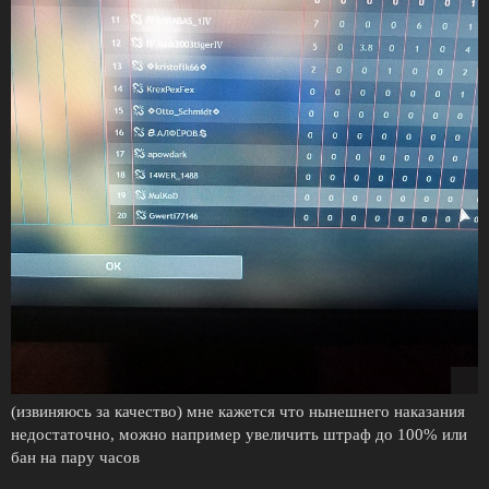
(извиняюсь за качество) мне кажется что нынешнего наказания
недостаточно, можно например увеличить штраф до 100% или
бан на пару часов