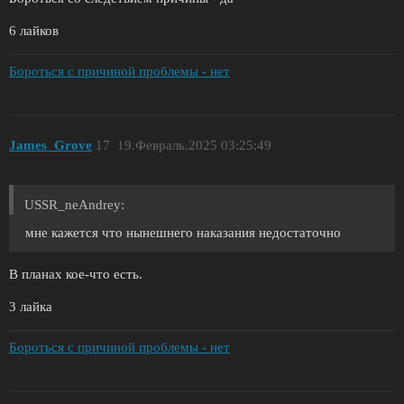
6 лайков
Бороться с причиной проблемы - нет
James_Grove
17
19.Февраль.2025 03:25:49
USSR_neAndrey:
мне кажется что нынешнего наказания недостаточно
В планах кое-что есть.
3 лайка
Бороться с причиной проблемы - нет