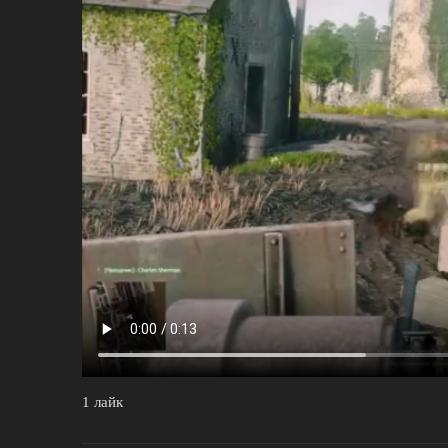
1 лайк