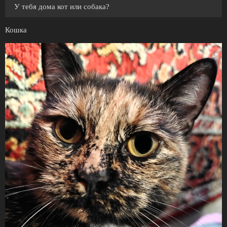
У тебя дома кот или собака?
Кошка