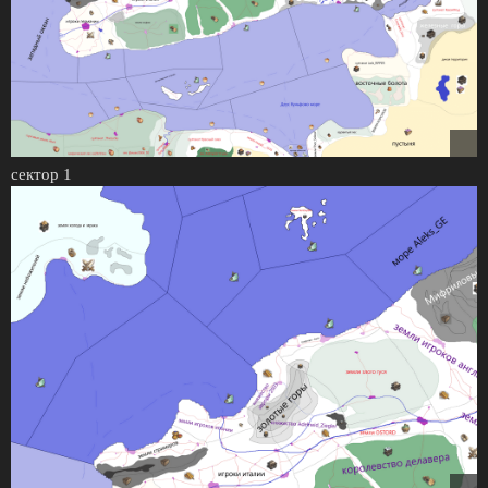
сектор 1