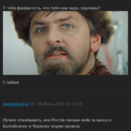
У тебя финики есть, что тебе еще надо, хороняка?
5 лайков
skotobaza142
20
09.Июль.2026 16:53:28
Нужно отвоевывать, вон Россия сколько войн за выход к
Балтийскому и Черному морям провела