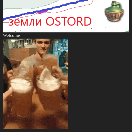
Welcome