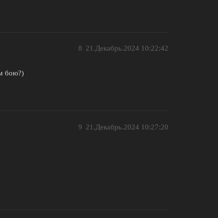
8
21.Декабрь.2024 10:22:42
ом бою?)
9
21.Декабрь.2024 10:27:20