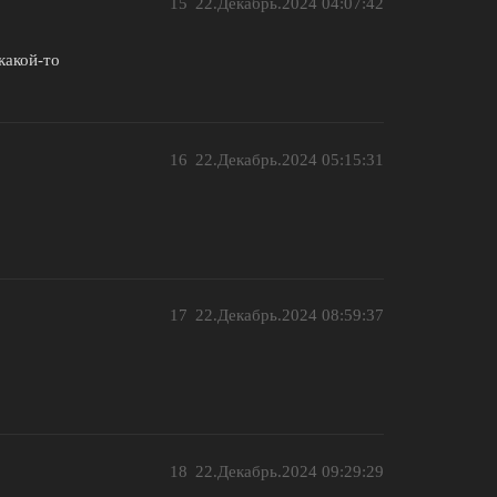
15
22.Декабрь.2024 04:07:42
какой-то
16
22.Декабрь.2024 05:15:31
17
22.Декабрь.2024 08:59:37
18
22.Декабрь.2024 09:29:29