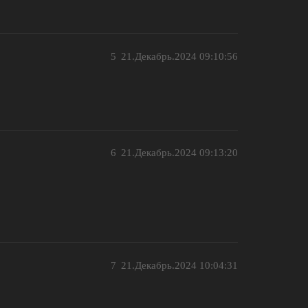
5
21.Декабрь.2024 09:10:56
6
21.Декабрь.2024 09:13:20
7
21.Декабрь.2024 10:04:31