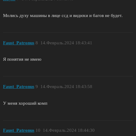
Молись духу машины в лице ссд и видюхи и багов не будет.
Faust_Patronus
8
14.Февраль.2024 18:43:41
Я понятия не имею
Faust_Patronus
9
14.Февраль.2024 18:43:58
У меня хороший комп
Faust_Patronus
10
14.Февраль.2024 18:44:30