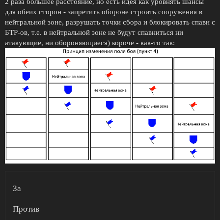
2 раза большее расстояние, но есть идея как уровнять шансы
для обеих сторон - запретить обороне строить сооружения в
нейтральной зоне, разрушать точки сбора и блокировать спавн с
БТР-ов, т.е. в нейтральной зоне не будут спавниться ни
атакующие, ни обороняющиеся) короче - как-то так:
За
Против