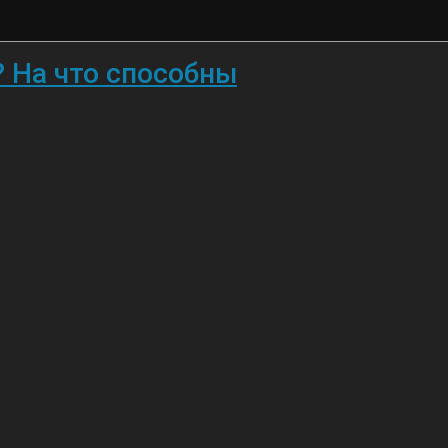
? На что способны