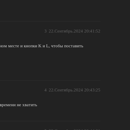
3
22.Сентябрь.2024 20:41:52
дном месте и кнопки K и L, чтобы поставить
4
22.Сентябрь.2024 20:43:25
времени не хватить