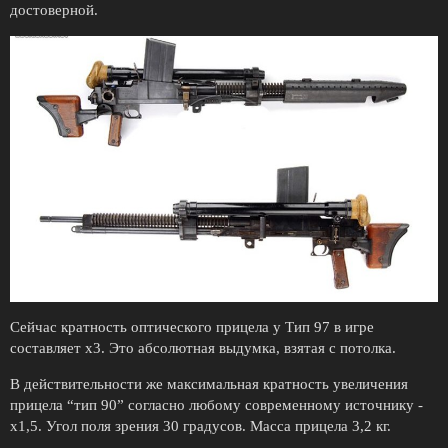
достоверной.
Сейчас кратность оптического прицела у Тип 97 в игре
составляет х3. Это абсолютная выдумка, взятая с потолка.
В действительности же максимальная кратность увеличения
прицела “тип 90” согласно любому современному источнику -
х1,5. Угол поля зрения 30 градусов. Масса прицела 3,2 кг.