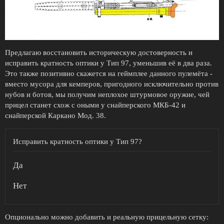
Предлагаю восстановить историческую достоверность и
исправить кратность оптики у Тип 97, уменьшив её в два раза.
Это также позитивно скажется на геймплее данного пулемёта -
вместо мусора для кемперов, пригодного исключительно против
нубов и ботов, мы получим неплохое штурмовое оружие, чей
прицел станет схож с оными у снайперского МКБ-42 и
снайперской Каркано Мод. 38.
Исправить кратность оптики у Тип 97?
Да
Нет
Опционально можно добавить и реальную прицельную сетку: