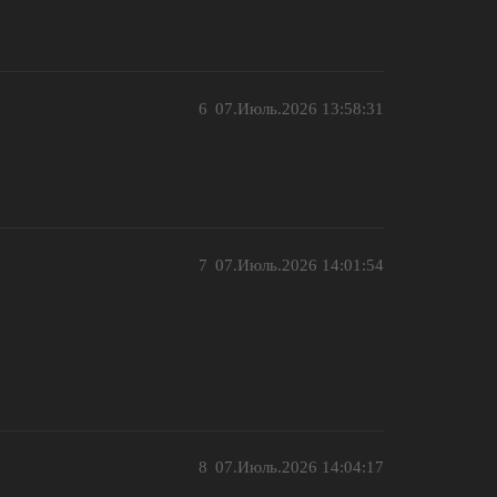
6
07.Июль.2026 13:58:31
7
07.Июль.2026 14:01:54
8
07.Июль.2026 14:04:17