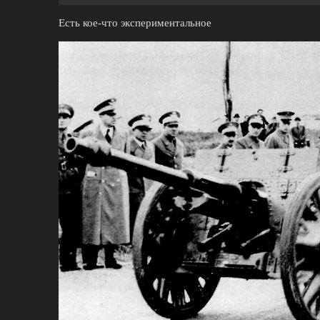
Есть кое-что экспериментальное