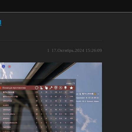
ы
1
17.Октябрь.2024 15:26:09