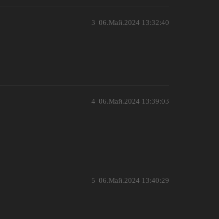
3
06.Май.2024 13:32:40
4
06.Май.2024 13:39:03
5
06.Май.2024 13:40:29