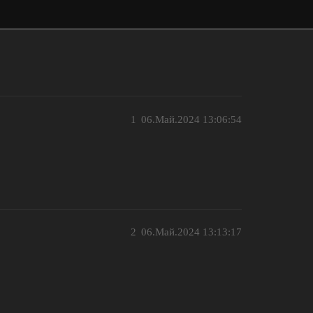
1
06.Май.2024 13:06:54
2
06.Май.2024 13:13:17