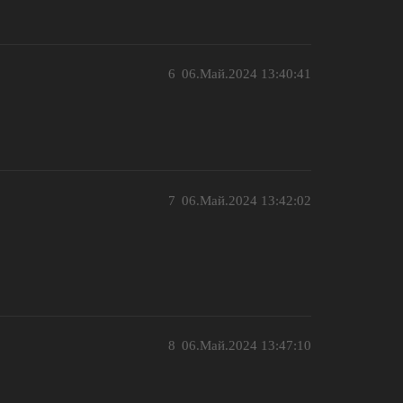
6
06.Май.2024 13:40:41
7
06.Май.2024 13:42:02
8
06.Май.2024 13:47:10