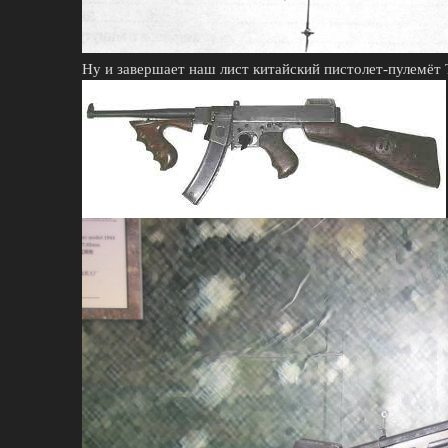
Ну и завершает наш лист китайский пистолет-пулемёт