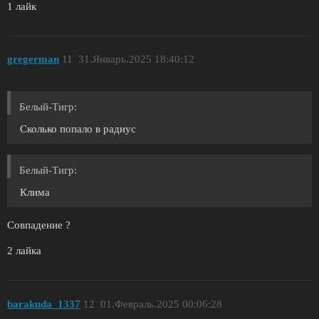
1 лайк
gregerman
11
31.Январь.2025 18:40:12
Белый-Тигр:
Сколько попало в радиус
Белый-Тигр:
Клима
Совпадение ?
2 лайка
barakuda_1337
12
01.Февраль.2025 00:06:28