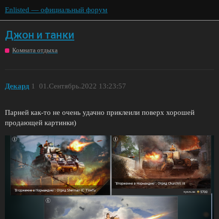
Enlisted — официальный форум
Джон и танки
Комната отдыха
Декард
1
01.Сентябрь.2022 13:23:57
Парней как-то не очень удачно приклеили поверх хорошей
продающей картинки)