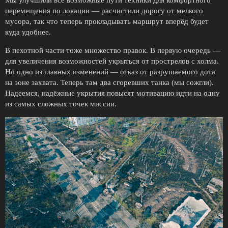
перемещения по локации — расчистили дорогу от мелкого
мусора, так что теперь прокладывать маршрут вперёд будет
куда удобнее.
В пехотной части тоже множество правок. В первую очередь —
для увеличения возможностей укрыться от прострелов с холма.
Но одно из главных изменений — отказ от разрушаемого дота
на зоне захвата. Теперь там два сгоревших танка (мы сожгли).
Надеемся, надёжные укрытия повысят мотивацию идти на одну
из самых сложных точек миссии.