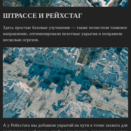
ШТРАССЕ И РЕЙХСТАГ
Здесь простые базовые улучшения — также почистили танковое
направление, оптимизировали пехотные укрытия и поправили
несколько огрехов.
А у Рейхстага мы добавили укрытий на пути к точке захвата для