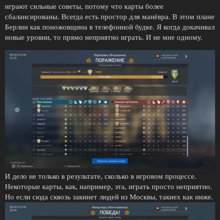
играют сильные советы, потому что карты более
сбалансированы. Всегда есть простор для манёвра. В этом плане
Берлин как поножовщина в телефонной будке. Я когда докачивал
новые уровни, то прямо неприятно играть. И не мне одному.
И дело не только в результате, сколько в игровом процессе.
Некоторые карты, как, например, эта, играть просто неприятно.
Но если сюда сквозь закинет людей из Москвы, такиех как ниже.