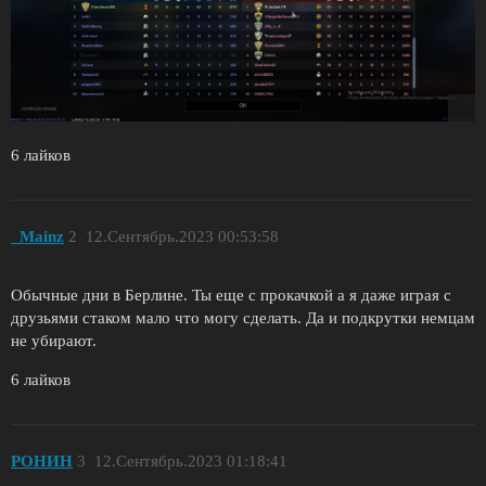
6 лайков
_Mainz
2
12.Сентябрь.2023 00:53:58
Обычные дни в Берлине. Ты еще с прокачкой а я даже играя с
друзьями стаком мало что могу сделать. Да и подкрутки немцам
не убирают.
6 лайков
РОНИН
3
12.Сентябрь.2023 01:18:41