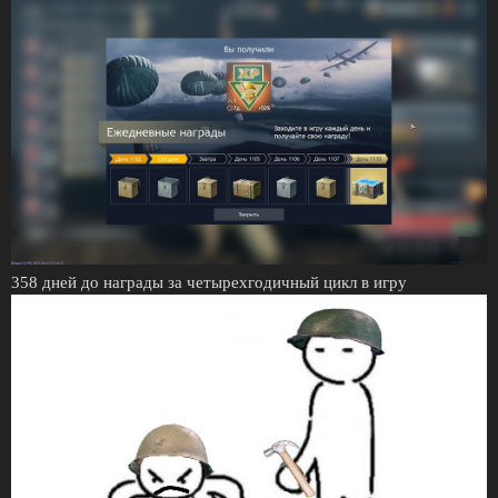
358 дней до награды за четырехгодичный цикл в игру