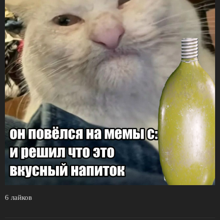
6 лайков