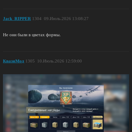
Jack_RIPPER
1304
09.Июль.2026 13:08:27
Не они были в цветах формы.
КвазиМод
1305
10.Июль.2026 12:59:00