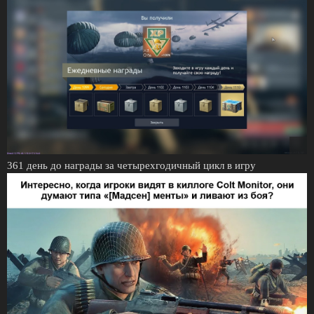
361 день до награды за четырехгодичный цикл в игру