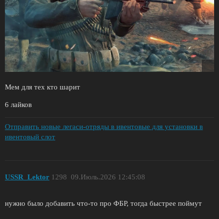
Мем для тех кто шарит
6 лайков
Отправить новые легаси-отряды в ивентовые для установки в
ивентовый слот
USSR_Lektor
1298
09.Июль.2026 12:45:08
нужно было добавить что-то про ФБР, тогда быстрее поймут