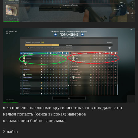
я хз они еще наклонами крутились так что в них даже с пп
нельзя попасть (сенса высокая) наверное
к сожалению бой не записывал
2 лайка