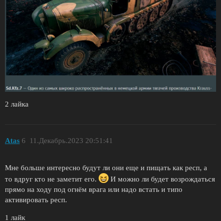
2 лайка
Atas
6
11.Декабрь.2023 20:51:41
Мне больше интересно будут ли они еще и пищать как респ, а
то вдруг кто не заметит его.
И можно ли будет возрождаться
прямо на ходу под огнём врага или надо встать и типо
активировать респ.
1 лайк