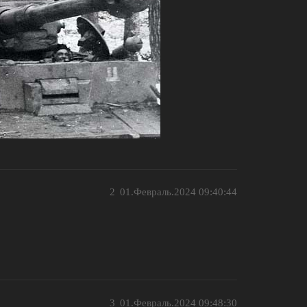
2
01.Февраль.2024 09:40:44
3
01.Февраль.2024 09:48:30