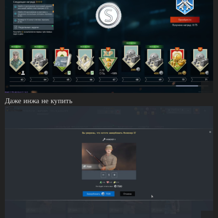
Даже инжа не купить