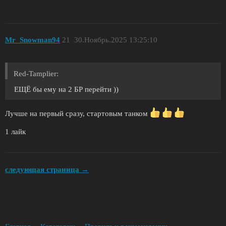
Mr_Snowman94
21
30.Ноябрь.2025 13:25:10
Red-Tamplier:
ЕЩЁ бы ему на 2 БР перейти ))
Лучше на первый сразу, стартовым танком
1 лайк
следующая страница →