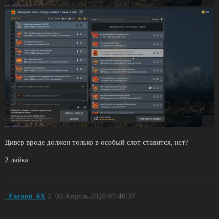
Дивер вроде должен только в особый слот ставится, нет?
2 лайка
_Faraon_6X
2
02.Апрель.2026 07:40:37