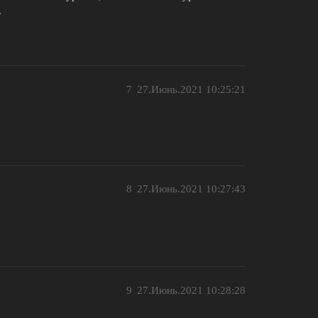
.
7
27.Июнь.2021 10:25:21
8
27.Июнь.2021 10:27:43
9
27.Июнь.2021 10:28:28