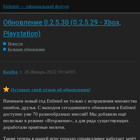
Enlisted — официальный форум
Обновление 0.2.5.30 (0.2.5.29 - Xbox,
Playstation)
Новости
Большие обновления
Keofox
1
20.Январь.2022 10:34:03
Оставьте свой отзыв об обновлении!
Начинаем новый год Enlisted не только с исправления множества
ошибок, друзья. С выходом сегодняшнего обновления в Enlisted
доступно уже 70 разнообразных миссий! Мы добавили ещё
несколько в режиме «Вторжение», а для ряда существующих
доработали приятные мелочи.
Также теперь в нашей игре гораздо справедливее работает зачёт