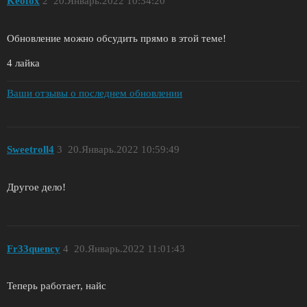
Keofox
2
20.Январь.2022 10:34:20
Обновление можно обсудить прямо в этой теме!
4 лайка
Ваши отзывы о последнем обновлении
Sweetroll4
3
20.Январь.2022 10:59:49
Другое дело!
Fr33quency
4
20.Январь.2022 11:01:43
Теперь работает, найс