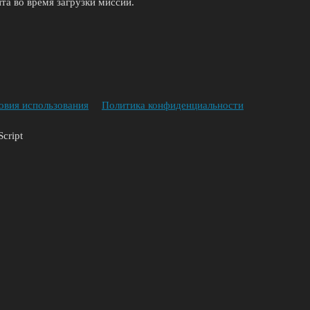
та во время загрузки миссии.
овия использования
Политика конфиденциальности
cript