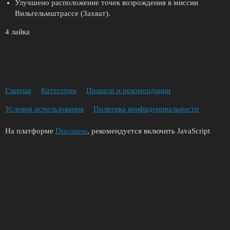
Улучшено расположение точек возрождения в миссии
Вильгельмштрассе (Захват).
4 лайка
Главная
Категории
Правила и рекомендации
Условия использования
Политика конфиденциальности
На платформе
Discourse
, рекомендуется включить JavaScript