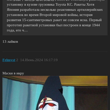
установку в кузове грузовика Toyota KC. Ракеты Хотя
Япония разработала несколько реактивных артиллерийских
установок во время Второй мировой войны, история
развития 15-сантиметровых ракет не совсем ясна. Первый
прототип ракетной установки был построен в конце 1944
года, его ч…
13 лайков
Felmyst
2
14.Июнь.2024 16:17:19
Маски в икру