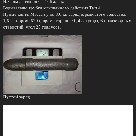
Начальная скорость: 106м/сек.
Взрыватель: трубка мгновенного действия Тип 4.
Примечания: Масса пули: 8,6 кг, заряд взрывчатого вещества:
1,6 кг, порох: 620 г, время горения: 0,4 секунды, 6 инжекторных
отверстий, угол 25 градусов.
Пустой заряд.