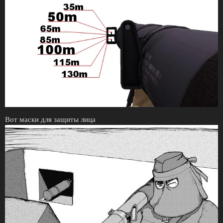
Вот маски для защиты лица