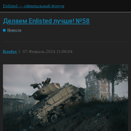
Enlisted — официальный форум
Делаем Enlisted лучше! №58
Новости
Keofox
1
07.Февраль.2024 11:06:04