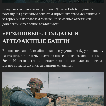
Выпуски еженедельной рубрики «Делаем Enlisted лучше!»
посвящены различным аспектам игры и игровым механикам, в
которых мы исправляем мелкие, но заметные огрехи или
добавляем интересные возможности.
«РЕЗИНОВЫЕ» СОЛДАТЫ И
АРТЕФАКТНЫЕ БАШНИ
Во многом наши ближайшие патчи и улучшения будут основаны
на тех отзывах, что мы получили после анонса выхода игры в
Steam. Надеемся, что вы оцените такой подход в дальнейшем, а
мы продолжим следить за вашими мнениями.