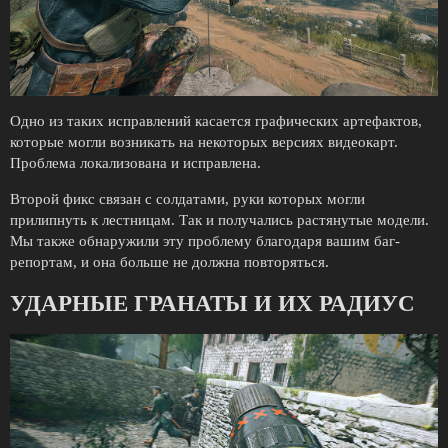
Одно из таких исправлений касается графических артефактов,
которые могли возникать на некоторых версиях видеокарт.
Проблема локализована и исправлена.
Второй фикс связан с солдатами, руки которых могли
прилипнуть к лестницам. Так и получались растянутые модели.
Мы также обнаружили эту проблему благодаря вашим баг-
репортам, и она больше не должна повторяться.
УДАРНЫЕ ГРАНАТЫ И ИХ РАДИУС